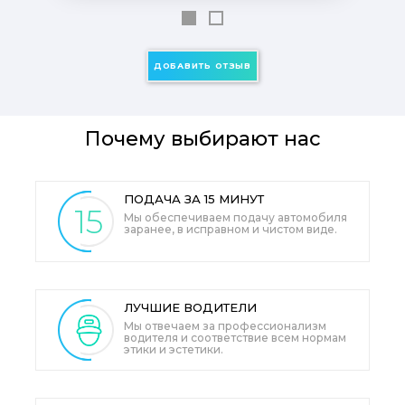
ДОБАВИТЬ ОТЗЫВ
Почему выбирают нас
ПОДАЧА
ЗА 15 МИНУТ
15
Мы обеспечиваем подачу автомобиля
заранее, в исправном и чистом виде.
ЛУЧШИЕ
ВОДИТЕЛИ
Мы отвечаем за профессионализм
водителя и соответствие всем нормам
этики и эстетики.