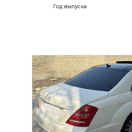
Год выпуска