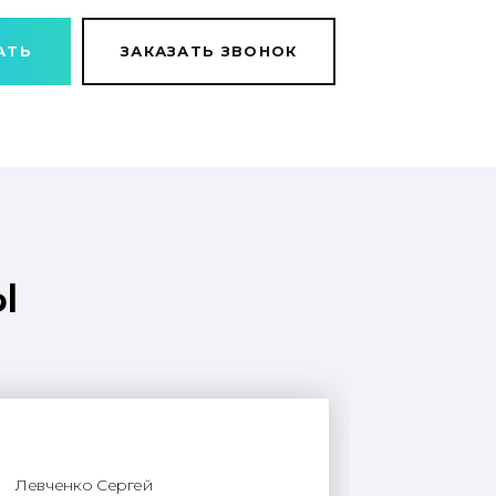
АТЬ
ЗАКАЗАТЬ ЗВОНОК
ы
Левченко Сергей