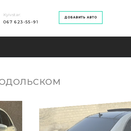
Kyivstar
ДОБАВИТЬ АВТО
067 623-55-91
ПОДОЛЬСКОМ