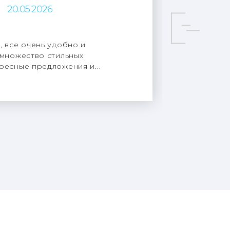
20.05.2026
, все очень удобно и
 множество стильных
ресные предложения и...