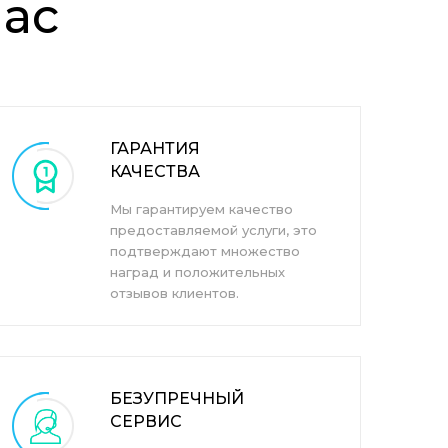
ас
ГАРАНТИЯ
КАЧЕСТВА
Мы гарантируем качество
предоставляемой услуги, это
подтверждают множество
наград и положительных
отзывов клиентов.
БЕЗУПРЕЧНЫЙ
СЕРВИС