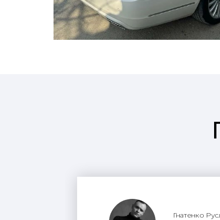
Гнатенко Рус