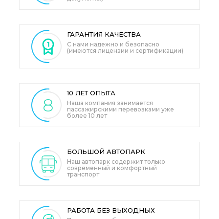
ГАРАНТИЯ
КАЧЕСТВА
С нами надежно и безопасно
(имеются лицензии и сертификации)
10 ЛЕТ
ОПЫТА
8
Наша компания занимается
пассажирскими перевозками уже
более 10 лет
БОЛЬШОЙ
АВТОПАРК
Наш автопарк содержит только
современный и комфортный
транспорт
РАБОТА БЕЗ ВЫХОДНЫХ