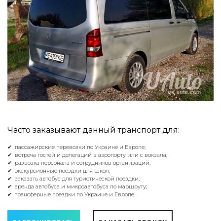
Часто заказывают данный транспорт для:
✔ пассажирские перевозки по Украине и Европе;
✔ встреча гостей и делегаций в аэропорту или с вокзала;
✔ развозка персонала и сотрудников организаций;
✔ экскурсионные поездки для школ;
✔ заказать автобус для туристической поездки;
✔ аренда автобуса и микроавтобуса по маршруту;
✔ трансферные поездки по Украине и Европе.