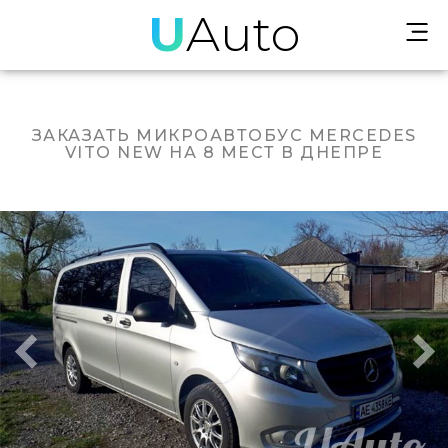
U
Auto
ЗАКАЗАТЬ МИКРОАВТОБУС MERCEDES
VITO NEW НА 8 МЕСТ В ДНЕПРЕ