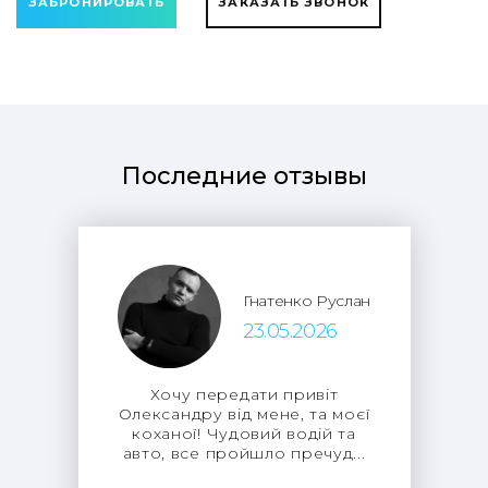
ЗАБРОНИРОВАТЬ
ЗАКАЗАТЬ ЗВОНОК
Последние отзывы
Гнатенко Руслан
23.05.2026
Хочу передати привіт
Олександру від мене, та моєї
коханої! Чудовий водій та
авто, все пройшло пречуд...