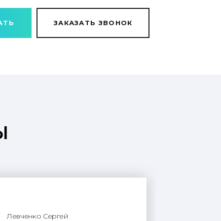
АТЬ
ЗАКАЗАТЬ ЗВОНОК
ы
Левченко Сергей