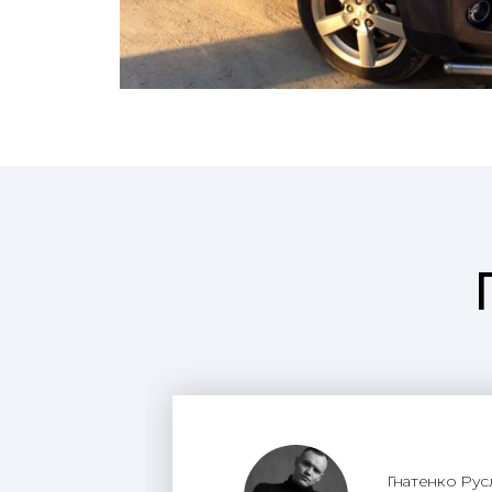
Гнатенко Рус