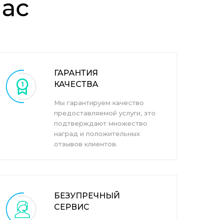
ас
ГАРАНТИЯ
КАЧЕСТВА
Мы гарантируем качество
предоставляемой услуги, это
подтверждают множество
наград и положительных
отзывов клиентов.
БЕЗУПРЕЧНЫЙ
СЕРВИС