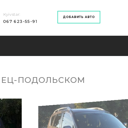
Kyivstar
ДОБАВИТЬ АВТО
067 623-55-91
ЕНЕЦ-ПОДОЛЬСКОМ