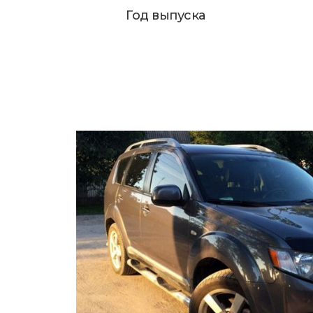
Год выпуска