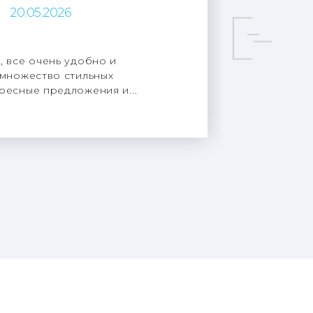
20.05.2026
, все очень удобно и
 множество стильных
ресные предложения и...