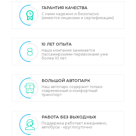
ГАРАНТИЯ
КАЧЕСТВА
С нами надежно и безопасно
(имеются лицензии и сертификации)
10 ЛЕТ
ОПЫТА
8
Наша компания занимается
пассажирскими перевозками уже
более 10 лет
БОЛЬШОЙ
АВТОПАРК
Наш автопарк содержит только
современный и комфортный
транспорт
РАБОТА БЕЗ ВЫХОДНЫХ
Поддержка работает ежедневно,
автобусы - круглосуточно